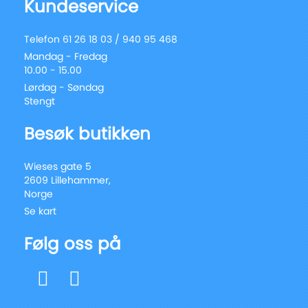
Kundeservice
Telefon 61 26 18 03 / 940 95 468
Mandag - Fredag
10.00 - 15.00
Lørdag - Søndag
Stengt
Besøk butikken
Wieses gate 5
2609 Lillehammer,
Norge
Se kart
Følg oss på