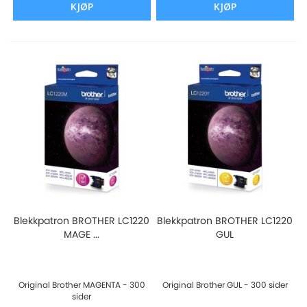
KJØP
KJØP
Blekkpatron BROTHER LC1220
Blekkpatron BROTHER LC1220
MAGE ...
GUL
Original Brother MAGENTA - 300
Original Brother GUL - 300 sider
sider