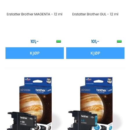
Erstatter Brother MAGENTA - 12 ml
Erstatter Brother GUL - 12 ml
101,-
101,-
KJØP
KJØP