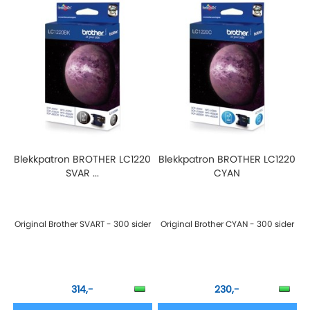
Blekkpatron BROTHER LC1220
Blekkpatron BROTHER LC1220
SVAR ...
CYAN
Original Brother SVART - 300 sider
Original Brother CYAN - 300 sider
314,-
230,-