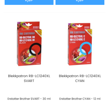
Blekkpatron RB-LC1240XL
Blekkpatron RB-LC1240XL
SVART
CYAN
Erstatter Brother SVART - 30 ml
Erstatter Brother CYAN - 12 ml