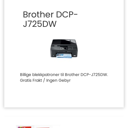
Brother DCP-
J725DW
Billige blekkpatroner til Brother DCP-J725DW.
Gratis Frakt / Ingen Gebyr