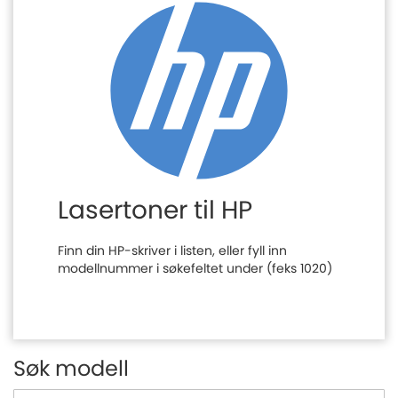
Lasertoner til HP
Finn din HP-skriver i listen, eller fyll inn
modellnummer i søkefeltet under (feks 1020)
Søk modell