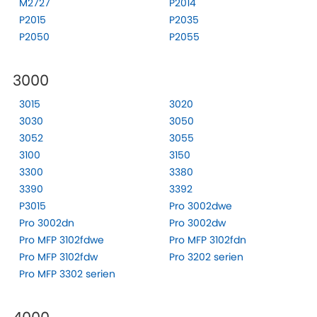
M2727
P2014
P2015
P2035
P2050
P2055
3000
3015
3020
3030
3050
3052
3055
3100
3150
3300
3380
3390
3392
P3015
Pro 3002dwe
Pro 3002dn
Pro 3002dw
Pro MFP 3102fdwe
Pro MFP 3102fdn
Pro MFP 3102fdw
Pro 3202 serien
Pro MFP 3302 serien