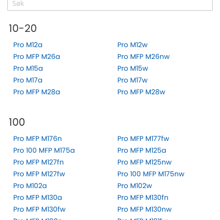
10-20
Pro M12a
Pro M12w
Pro MFP M26a
Pro MFP M26nw
Pro M15a
Pro M15w
Pro M17a
Pro M17w
Pro MFP M28a
Pro MFP M28w
100
Pro MFP M176n
Pro MFP M177fw
Pro 100 MFP M175a
Pro MFP M125a
Pro MFP M127fn
Pro MFP M125nw
Pro MFP M127fw
Pro 100 MFP M175nw
Pro M102a
Pro M102w
Pro MFP M130a
Pro MFP M130fn
Pro MFP M130fw
Pro MFP M130nw