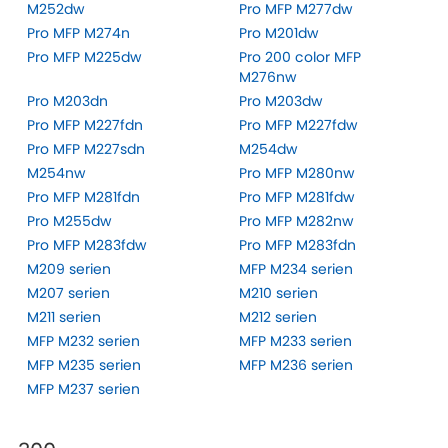
M252dw
Pro MFP M277dw
Pro MFP M274n
Pro M201dw
Pro MFP M225dw
Pro 200 color MFP
M276nw
Pro M203dn
Pro M203dw
Pro MFP M227fdn
Pro MFP M227fdw
Pro MFP M227sdn
M254dw
M254nw
Pro MFP M280nw
Pro MFP M281fdn
Pro MFP M281fdw
Pro M255dw
Pro MFP M282nw
Pro MFP M283fdw
Pro MFP M283fdn
M209 serien
MFP M234 serien
M207 serien
M210 serien
M211 serien
M212 serien
MFP M232 serien
MFP M233 serien
MFP M235 serien
MFP M236 serien
MFP M237 serien