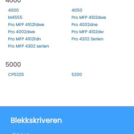
4000
4000
4050
M4555
Pro MFP 4102dwe
Pro MFP 4102fdwe
Pro 4002dne
Pro 4002dwe
Pro MFP 4102dw
Pro MFP 4102fdn
Pro 4202 Serien
Pro MFP 4302 serien
5000
CP5225
5200
Blekkskriveren