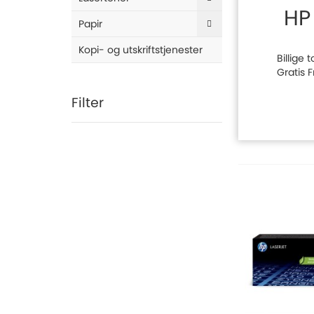
HP
Papir
Kopi- og utskriftstjenester
Billige 
Gratis 
Filter