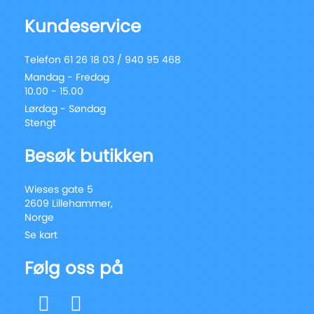
Kundeservice
Telefon 61 26 18 03 / 940 95 468
Mandag - Fredag
10.00 - 15.00
Lørdag - Søndag
Stengt
Besøk butikken
Wieses gate 5
2609 Lillehammer,
Norge
Se kart
Følg oss på