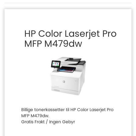
HP Color Laserjet Pro
MFP M479dw
Billige tonerkassetter til HP Color Laserjet Pro
MFP M479dw.
Gratis Frakt / Ingen Gebyr