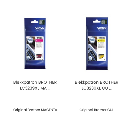
Blekkpatron BROTHER
Blekkpatron BROTHER
LC3239XL MA ...
LC3239XL GU ...
Original Brother MAGENTA
Original Brother GUL