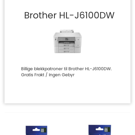
Brother HL-J6100DW
Billige blekkpatroner til Brother HL-J6100DW.
Gratis Frakt / Ingen Gebyr