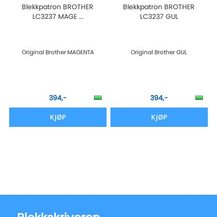
Blekkpatron BROTHER
Blekkpatron BROTHER
LC3237 MAGE ...
LC3237 GUL
Original Brother MAGENTA
Original Brother GUL
394,-
394,-
KJØP
KJØP