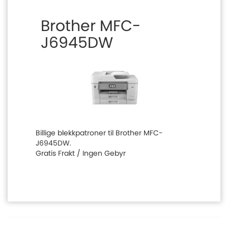
Brother MFC-
J6945DW
Billige blekkpatroner til Brother MFC-
J6945DW.
Gratis Frakt / Ingen Gebyr