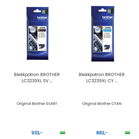
Blekkpatron BROTHER
Blekkpatron BROTHER
LC3239XL SV ...
LC3239XL CY ...
Original Brother SVART
Original Brother CYAN
933,-
882,-