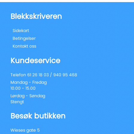
Blekkskriveren
Sidekart
Betingelser
Kontakt oss
Kundeservice
Telefon 61 26 18 03 / 940 95 468
Mandag - Fredag
10.00 - 15.00
Lørdag - Søndag
Stengt
Besøk butikken
Wieses gate 5