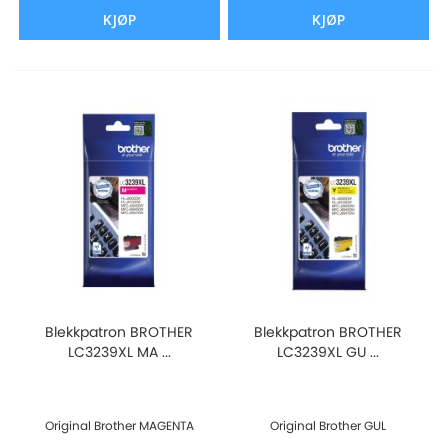
KJØP
KJØP
Blekkpatron BROTHER
Blekkpatron BROTHER
LC3239XL MA ...
LC3239XL GU ...
Original Brother MAGENTA
Original Brother GUL