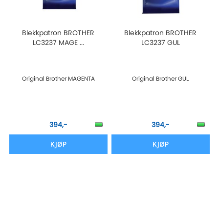
Blekkpatron BROTHER
Blekkpatron BROTHER
LC3237 MAGE ...
LC3237 GUL
Original Brother MAGENTA
Original Brother GUL
394,-
394,-
KJØP
KJØP