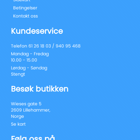
Betingelser
Kontakt oss
Kundeservice
Telefon 61 26 18 03 / 940 95 468
Mandag - Fredag
10.00 - 15.00
Lørdag - Søndag
Stengt
Besøk butikken
Wieses gate 5
2609 Lillehammer,
Norge
Se kart
Følg oss på