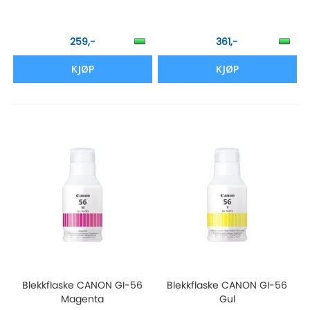
259,-
361,-
KJØP
KJØP
Blekkflaske CANON GI-56
Blekkflaske CANON GI-56
Magenta
Gul