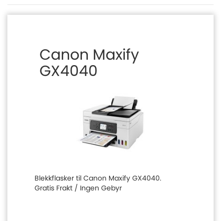
Canon Maxify
GX4040
Blekkflasker til Canon Maxify GX4040.
Gratis Frakt / Ingen Gebyr