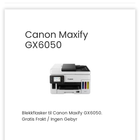
Canon Maxify
GX6050
Blekkflasker til Canon Maxify GX6050.
Gratis Frakt / Ingen Gebyr