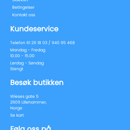
Betingelser
Kontakt oss
Kundeservice
Telefon 61 26 18 03 / 940 95 468
Mandag - Fredag
10.00 - 15.00
Lørdag - Søndag
Stengt
Besøk butikken
Wieses gate 5
2609 Lillehammer,
Norge
Se kart
Følg oss på