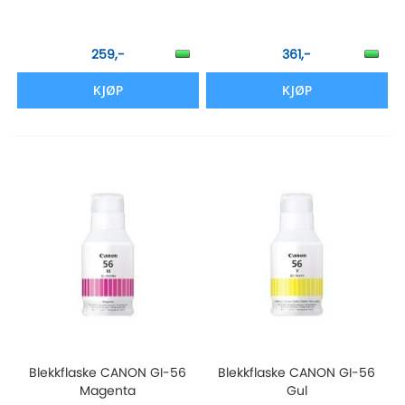
259,-
361,-
KJØP
KJØP
Blekkflaske CANON GI-56
Blekkflaske CANON GI-56
Magenta
Gul