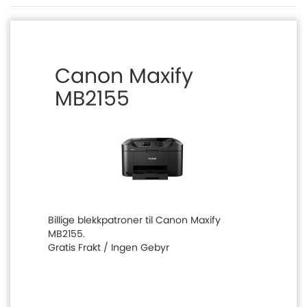
Canon Maxify
MB2155
Billige blekkpatroner til Canon Maxify
MB2155.
Gratis Frakt / Ingen Gebyr