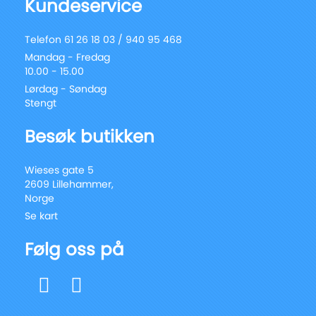
Kundeservice
Telefon 61 26 18 03 / 940 95 468
Mandag - Fredag
10.00 - 15.00
Lørdag - Søndag
Stengt
Besøk butikken
Wieses gate 5
2609 Lillehammer,
Norge
Se kart
Følg oss på