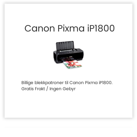
Canon Pixma iP1800
Billige blekkpatroner til Canon Pixma iP1800.
Gratis Frakt / Ingen Gebyr