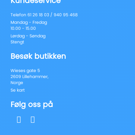
Kundeservice
Telefon 61 26 18 03 / 940 95 468
Mandag - Fredag
10.00 - 15.00
Lørdag - Søndag
Stengt
Besøk butikken
Wieses gate 5
2609 Lillehammer,
Norge
Se kart
Følg oss på