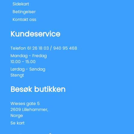
Sidekart
Betingelser
Kontakt oss
Kundeservice
Telefon 61 26 18 03 / 940 95 468
Mandag - Fredag
10.00 - 15.00
Lørdag - Søndag
Stengt
Besøk butikken
Wieses gate 5
2609 Lillehammer,
Norge
Se kart