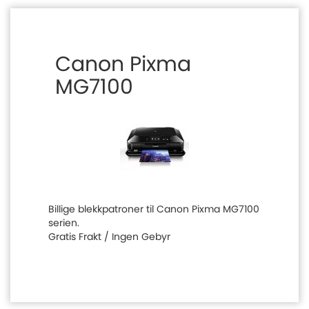
Canon Pixma
MG7100
Billige blekkpatroner til Canon Pixma MG7100
serien.
Gratis Frakt / Ingen Gebyr