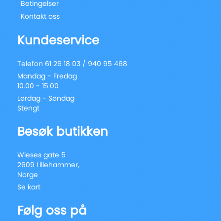
Betingelser
Kontakt oss
Kundeservice
Telefon 61 26 18 03 / 940 95 468
Mandag - Fredag
10.00 - 15.00
Lørdag - Søndag
Stengt
Besøk butikken
Wieses gate 5
2609 Lillehammer,
Norge
Se kart
Følg oss på