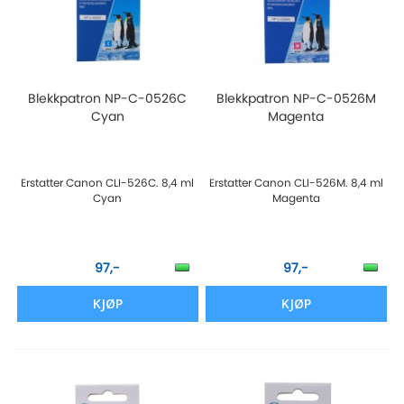
Blekkpatron NP-C-0526C
Blekkpatron NP-C-0526M
Cyan
Magenta
Erstatter Canon CLI-526C. 8,4 ml
Erstatter Canon CLI-526M. 8,4 ml
Cyan
Magenta
97,-
97,-
KJØP
KJØP