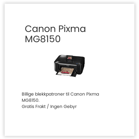
Canon Pixma
MG8150
Billige blekkpatroner til Canon Pixma
MG8150.
Gratis Frakt / Ingen Gebyr