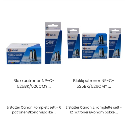
Blekkpatroner NP-C-
Blekkpatroner NP-C-
525BK/526CMY ...
525BK/526CMY ...
Erstatter Canon Komplett sett - 6
Erstatter Canon 2 komplette sett -
patroner Økonomipakke ...
12 patroner Økonomipakke ...