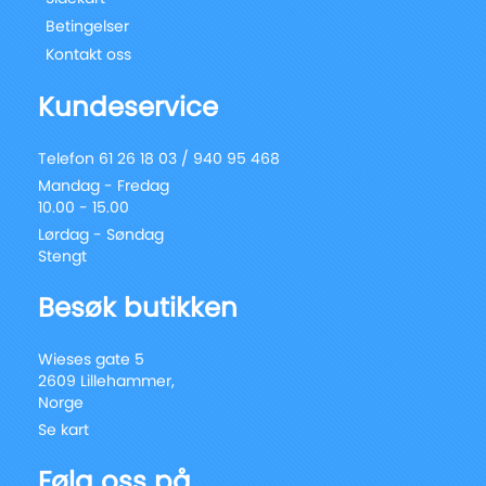
Betingelser
Kontakt oss
Kundeservice
Telefon 61 26 18 03 / 940 95 468
Mandag - Fredag
10.00 - 15.00
Lørdag - Søndag
Stengt
Besøk butikken
Wieses gate 5
2609 Lillehammer,
Norge
Se kart
Følg oss på