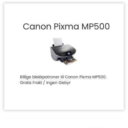
Canon Pixma MP500
Billige blekkpatroner til Canon Pixma MP500.
Gratis Frakt / Ingen Gebyr