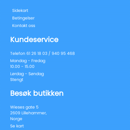
Sidekart
Betingelser
Kontakt oss
Kundeservice
Telefon 61 26 18 03 / 940 95 468
Mandag - Fredag
10.00 - 15.00
Lørdag - Søndag
Stengt
Besøk butikken
Wieses gate 5
2609 Lillehammer,
Norge
Se kart