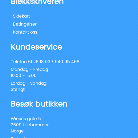
Blekkskriveren
Sidekart
Betingelser
Kontakt oss
Kundeservice
Telefon 61 26 18 03 / 940 95 468
Mandag - Fredag
10.00 - 15.00
Lørdag - Søndag
Stengt
Besøk butikken
Wieses gate 5
2609 Lillehammer,
Norge