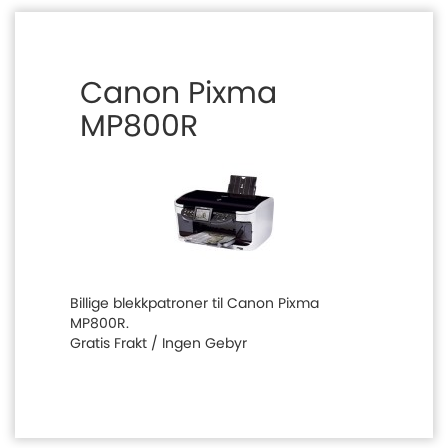
Canon Pixma
MP800R
Billige blekkpatroner til Canon Pixma
MP800R.
Gratis Frakt / Ingen Gebyr