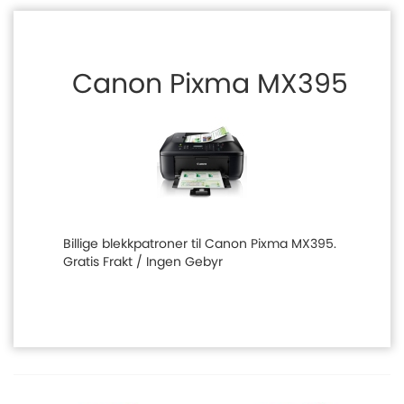
Canon Pixma MX395
Billige blekkpatroner til Canon Pixma MX395.
Gratis Frakt / Ingen Gebyr