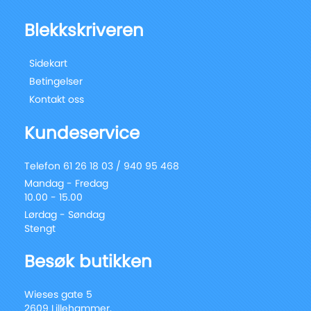
Blekkskriveren
Sidekart
Betingelser
Kontakt oss
Kundeservice
Telefon 61 26 18 03 / 940 95 468
Mandag - Fredag
10.00 - 15.00
Lørdag - Søndag
Stengt
Besøk butikken
Wieses gate 5
2609 Lillehammer,