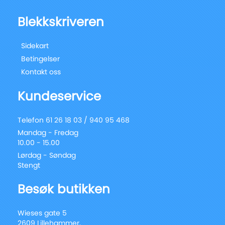
Blekkskriveren
Sidekart
Betingelser
Kontakt oss
Kundeservice
Telefon 61 26 18 03 / 940 95 468
Mandag - Fredag
10.00 - 15.00
Lørdag - Søndag
Stengt
Besøk butikken
Wieses gate 5
2609 Lillehammer,