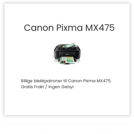
Canon Pixma MX475
Billige blekkpatroner til Canon Pixma MX475.
Gratis Frakt / Ingen Gebyr