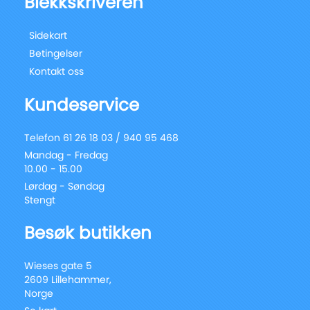
Blekkskriveren
Sidekart
Betingelser
Kontakt oss
Kundeservice
Telefon 61 26 18 03 / 940 95 468
Mandag - Fredag
10.00 - 15.00
Lørdag - Søndag
Stengt
Besøk butikken
Wieses gate 5
2609 Lillehammer,
Norge