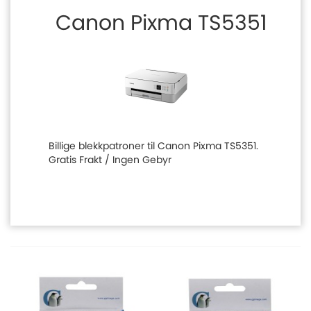
Canon Pixma TS5351
Billige blekkpatroner til Canon Pixma TS5351.
Gratis Frakt / Ingen Gebyr