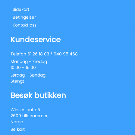
Sidekart
Betingelser
Kontakt oss
Kundeservice
Telefon 61 26 18 03 / 940 95 468
Mandag - Fredag
10.00 - 15.00
Lørdag - Søndag
Stengt
Besøk butikken
Wieses gate 5
2609 Lillehammer,
Norge
Se kart