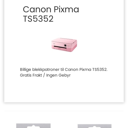
Canon Pixma
TS5352
Billige blekkpatroner til Canon Pixma TS5352.
Gratis Frakt / Ingen Gebyr