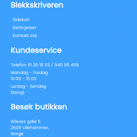
Blekkskriveren
Sidekart
Betingelser
Kontakt oss
Kundeservice
Telefon 61 26 18 03 / 940 95 468
Mandag - Fredag
10.00 - 15.00
Lørdag - Søndag
Stengt
Besøk butikken
Wieses gate 5
2609 Lillehammer,
Norge