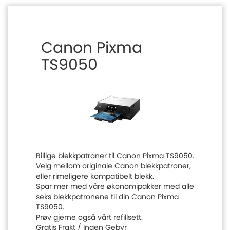
Canon Pixma
TS9050
Billige blekkpatroner til Canon Pixma TS9050.
Velg mellom originale Canon blekkpatroner,
eller rimeligere kompatibelt blekk.
Spar mer med våre økonomipakker med alle
seks blekkpatronene til din Canon Pixma
TS9050.
Prøv gjerne også vårt refillsett.
Gratis Frakt / Ingen Gebyr