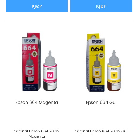
KJØP
KJØP
Epson 664 Magenta
Epson 664 Gul
Original Epson 664 70 ml
Original Epson 664 70 ml Gul
Magenta