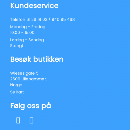
Kundeservice
Telefon 61 26 18 03 / 940 95 468
Mandag - Fredag
10.00 - 15.00
Lørdag - Søndag
Stengt
Besøk butikken
Wieses gate 5
2609 Lillehammer,
Norge
Se kart
Følg oss på