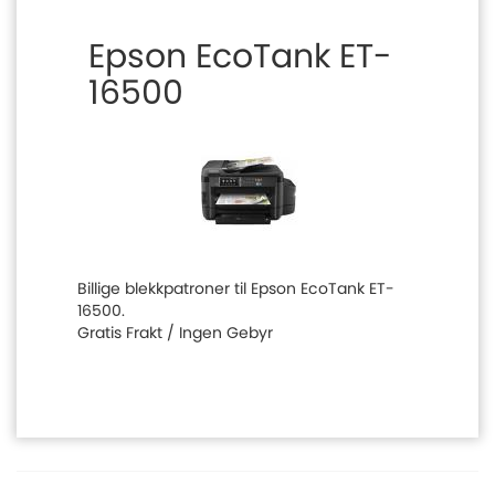
Epson EcoTank ET-
16500
Billige blekkpatroner til Epson EcoTank ET-
16500.
Gratis Frakt / Ingen Gebyr