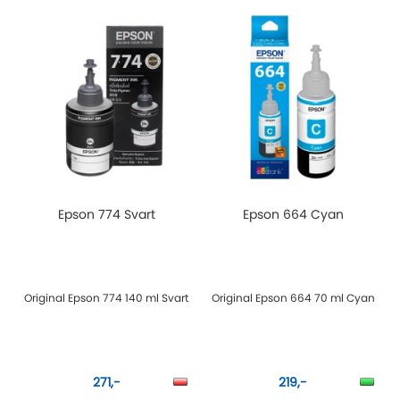
Epson 774 Svart
Epson 664 Cyan
Original Epson 774 140 ml Svart
Original Epson 664 70 ml Cyan
271,-
219,-