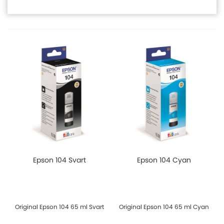
Epson 104 Svart
Epson 104 Cyan
Original Epson 104 65 ml Svart
Original Epson 104 65 ml Cyan