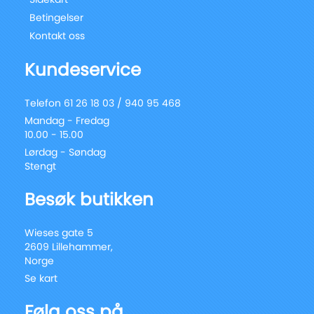
Betingelser
Kontakt oss
Kundeservice
Telefon 61 26 18 03 / 940 95 468
Mandag - Fredag
10.00 - 15.00
Lørdag - Søndag
Stengt
Besøk butikken
Wieses gate 5
2609 Lillehammer,
Norge
Se kart
Følg oss på