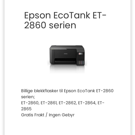
Epson EcoTank ET-
2860 serien
Billige blekkflasker til Epson EcoTank ET-2860
serien;
ET-2860, ET-2861, ET-2862, ET-2864, ET-
2865
Gratis Frakt / Ingen Gebyr