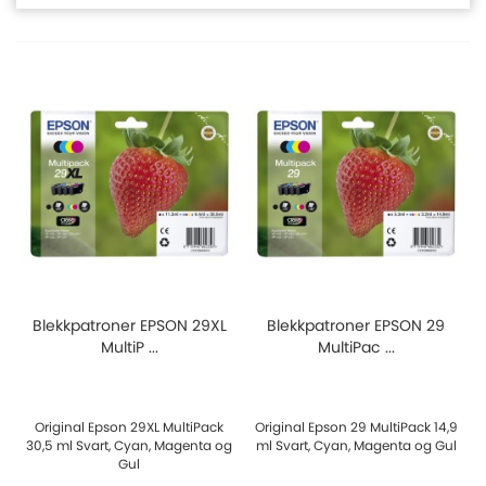
Blekkpatroner EPSON 29XL
Blekkpatroner EPSON 29
MultiP ...
MultiPac ...
Original Epson 29XL MultiPack
Original Epson 29 MultiPack 14,9
30,5 ml Svart, Cyan, Magenta og
ml Svart, Cyan, Magenta og Gul
Gul