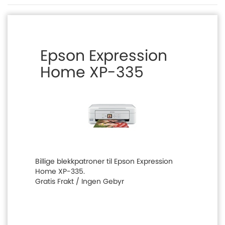
Epson Expression
Home XP-335
Billige blekkpatroner til Epson Expression
Home XP-335.
Gratis Frakt / Ingen Gebyr