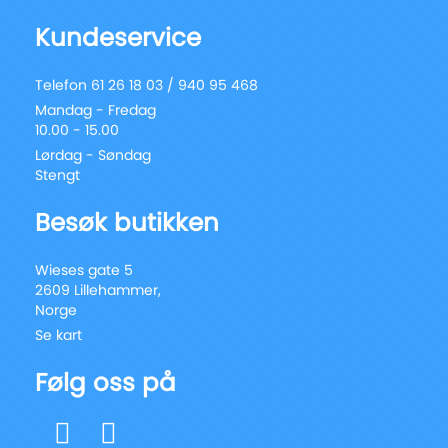
Kundeservice
Telefon 61 26 18 03 / 940 95 468
Mandag - Fredag
10.00 - 15.00
Lørdag - Søndag
Stengt
Besøk butikken
Wieses gate 5
2609 Lillehammer,
Norge
Se kart
Følg oss på