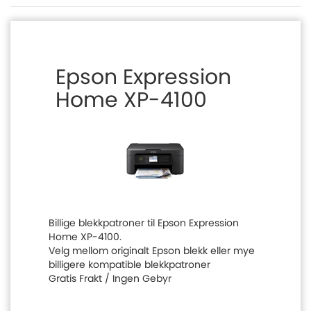
Epson Expression
Home XP-4100
Billige blekkpatroner til Epson Expression
Home XP-4100.
Velg mellom originalt Epson blekk eller mye
billigere kompatible blekkpatroner
Gratis Frakt / Ingen Gebyr