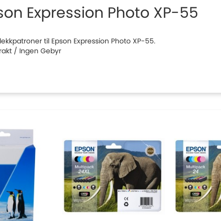
son Expression Photo XP-55
 blekkpatroner til Epson Expression Photo XP-55.
Frakt / Ingen Gebyr