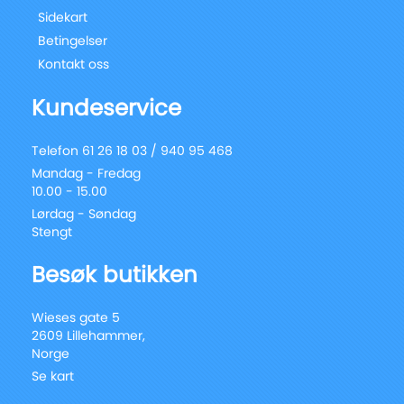
Sidekart
Betingelser
Kontakt oss
Kundeservice
Telefon 61 26 18 03 / 940 95 468
Mandag - Fredag
10.00 - 15.00
Lørdag - Søndag
Stengt
Besøk butikken
Wieses gate 5
2609 Lillehammer,
Norge
Se kart