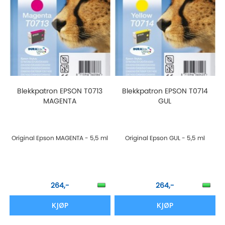
Blekkpatron EPSON T0713
Blekkpatron EPSON T0714
MAGENTA
GUL
Original Epson MAGENTA - 5,5 ml
Original Epson GUL - 5,5 ml
264,-
264,-
KJØP
KJØP