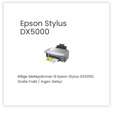
Epson Stylus
DX5000
Billige blekkpatroner til Epson Stylus DX5000.
Gratis Frakt / Ingen Gebyr