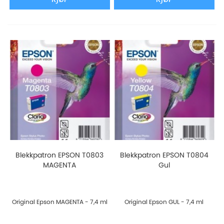
Blekkpatron EPSON T0803
Blekkpatron EPSON T0804
MAGENTA
Gul
Original Epson MAGENTA - 7,4 ml
Original Epson GUL - 7,4 ml