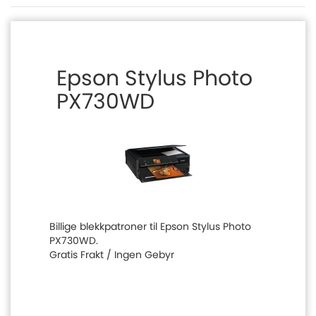
Epson Stylus Photo
PX730WD
Billige blekkpatroner til Epson Stylus Photo
PX730WD.
Gratis Frakt / Ingen Gebyr