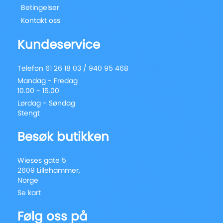
Betingelser
Kontakt oss
Kundeservice
Telefon 61 26 18 03 / 940 95 468
Mandag - Fredag
10.00 - 15.00
Lørdag - Søndag
Stengt
Besøk butikken
Wieses gate 5
2609 Lillehammer,
Norge
Se kart
Følg oss på