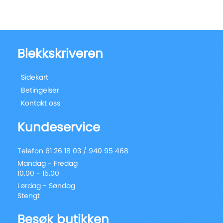
Blekkskriveren
Sidekart
Betingelser
Kontakt oss
Kundeservice
Telefon 61 26 18 03 / 940 95 468
Mandag - Fredag
10.00 - 15.00
Lørdag - Søndag
Stengt
Besøk butikken