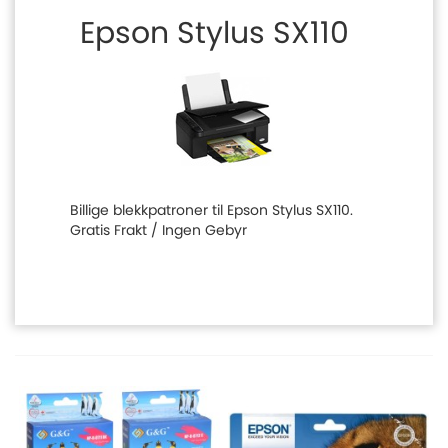
Epson Stylus SX110
Billige blekkpatroner til Epson Stylus SX110.
Gratis Frakt / Ingen Gebyr