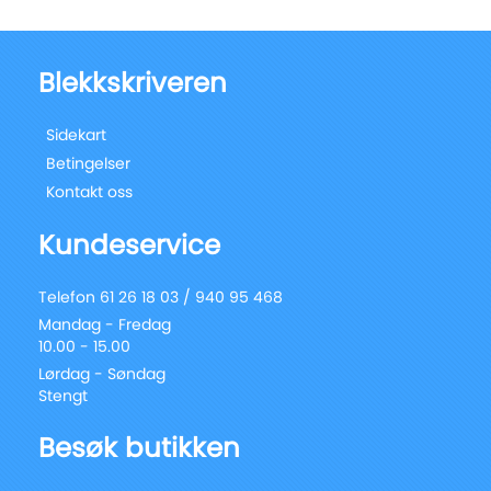
Blekkskriveren
Sidekart
Betingelser
Kontakt oss
Kundeservice
Telefon 61 26 18 03 / 940 95 468
Mandag - Fredag
10.00 - 15.00
Lørdag - Søndag
Stengt
Besøk butikken