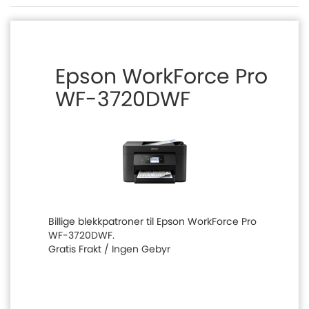
Epson WorkForce Pro
WF-3720DWF
Billige blekkpatroner til Epson WorkForce Pro
WF-3720DWF.
Gratis Frakt / Ingen Gebyr