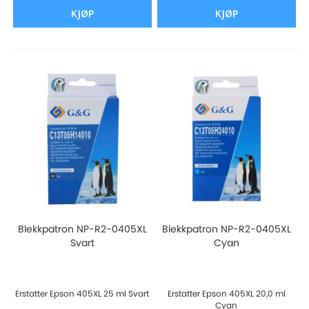
KJØP
KJØP
Blekkpatron NP-R2-0405XL
Blekkpatron NP-R2-0405XL
Svart
Cyan
Erstatter Epson 405XL 25 ml Svart
Erstatter Epson 405XL 20,0 ml
Cyan