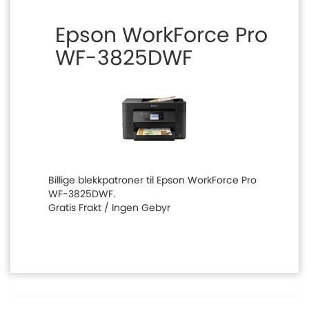
Epson WorkForce Pro
WF-3825DWF
Billige blekkpatroner til Epson WorkForce Pro
WF-3825DWF.
Gratis Frakt / Ingen Gebyr