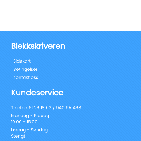
Blekkskriveren
Sidekart
Betingelser
Kontakt oss
Kundeservice
Telefon 61 26 18 03 / 940 95 468
Mandag - Fredag
10.00 - 15.00
Lørdag - Søndag
Stengt