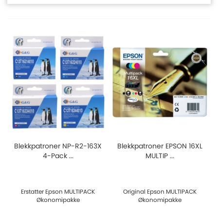
Blekkpatroner NP-R2-163X
Blekkpatroner EPSON 16XL
4-Pack ...
MULTIP ...
Erstatter Epson MULTIPACK
Original Epson MULTIPACK
Økonomipakke
Økonomipakke