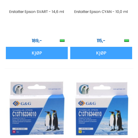
Erstatter Epson SVART - 14,6 ml
Erstatter Epson CYAN - 10,0 ml
189,-
115,-
KJØP
KJØP