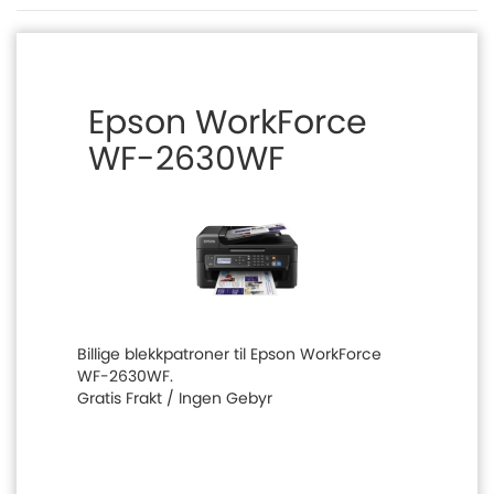
Epson WorkForce
WF-2630WF
Billige blekkpatroner til Epson WorkForce
WF-2630WF.
Gratis Frakt / Ingen Gebyr