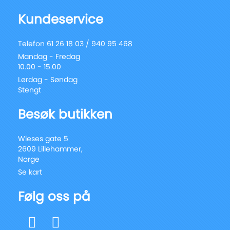
Kundeservice
Telefon 61 26 18 03 / 940 95 468
Mandag - Fredag
10.00 - 15.00
Lørdag - Søndag
Stengt
Besøk butikken
Wieses gate 5
2609 Lillehammer,
Norge
Se kart
Følg oss på