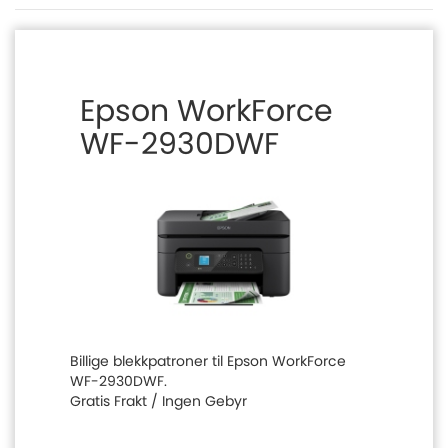
Epson WorkForce
WF-2930DWF
Billige blekkpatroner til Epson WorkForce
WF-2930DWF.
Gratis Frakt / Ingen Gebyr