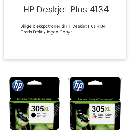
HP Deskjet Plus 4134
Billige blekkpatroner til HP Deskjet Plus 4134.
Gratis Frakt / Ingen Gebyr