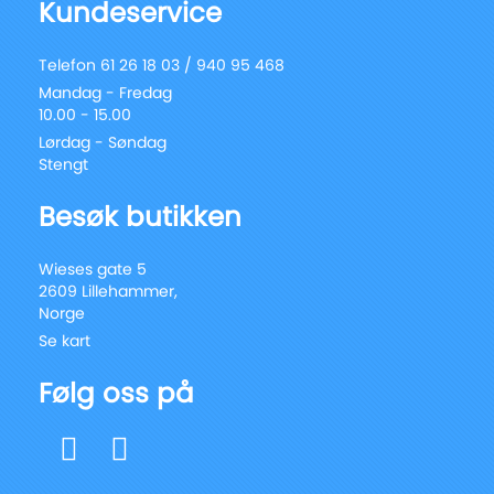
Kundeservice
Telefon 61 26 18 03 / 940 95 468
Mandag - Fredag
10.00 - 15.00
Lørdag - Søndag
Stengt
Besøk butikken
Wieses gate 5
2609 Lillehammer,
Norge
Se kart
Følg oss på