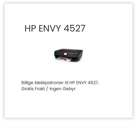
HP ENVY 4527
Billige blekkpatroner til HP ENVY 4527.
Gratis Frakt / Ingen Gebyr