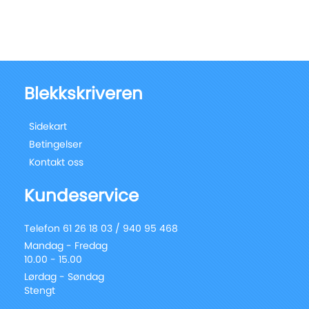
Blekkskriveren
Sidekart
Betingelser
Kontakt oss
Kundeservice
Telefon 61 26 18 03 / 940 95 468
Mandag - Fredag
10.00 - 15.00
Lørdag - Søndag
Stengt