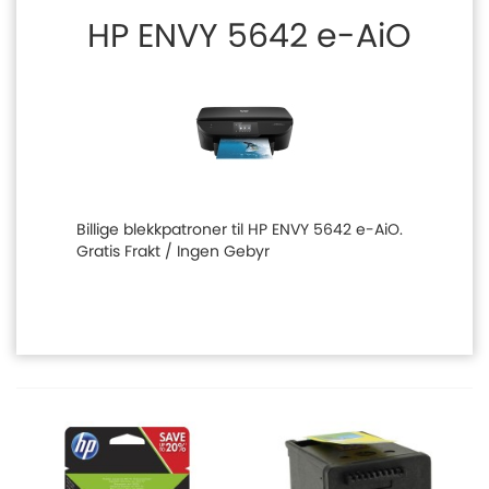
HP ENVY 5642 e-AiO
Billige blekkpatroner til HP ENVY 5642 e-AiO.
Gratis Frakt / Ingen Gebyr