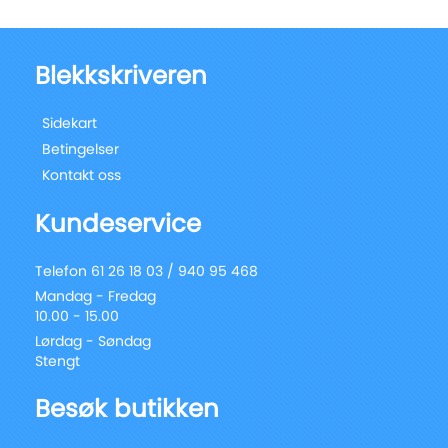
Blekkskriveren
Sidekart
Betingelser
Kontakt oss
Kundeservice
Telefon 61 26 18 03 / 940 95 468
Mandag - Fredag
10.00 - 15.00
Lørdag - Søndag
Stengt
Besøk butikken