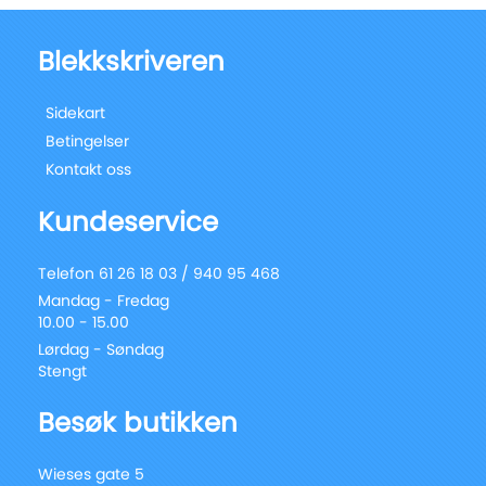
Blekkskriveren
Sidekart
Betingelser
Kontakt oss
Kundeservice
Telefon 61 26 18 03 / 940 95 468
Mandag - Fredag
10.00 - 15.00
Lørdag - Søndag
Stengt
Besøk butikken
Wieses gate 5