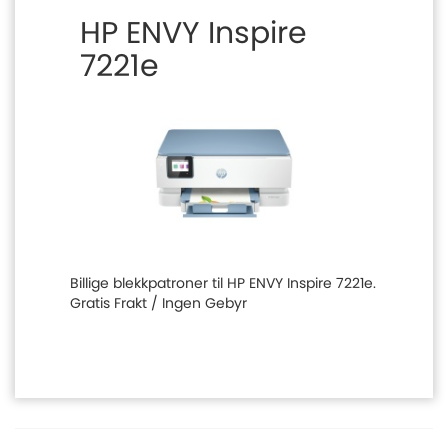
HP ENVY Inspire
7221e
Billige blekkpatroner til HP ENVY Inspire 7221e.
Gratis Frakt / Ingen Gebyr