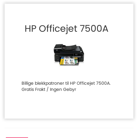
HP Officejet 7500A
Billige blekkpatroner til HP Officejet 7500A.
Gratis Frakt / Ingen Gebyr