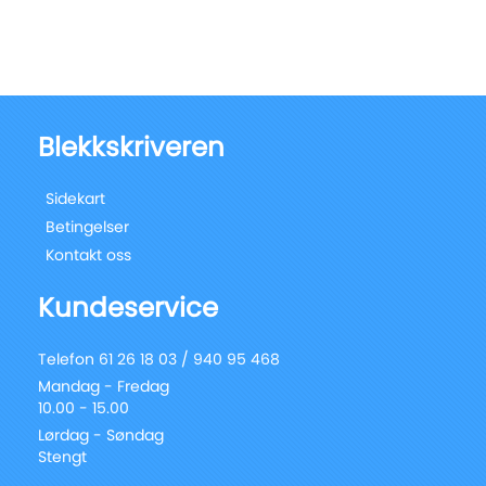
Blekkskriveren
Sidekart
Betingelser
Kontakt oss
Kundeservice
Telefon 61 26 18 03 / 940 95 468
Mandag - Fredag
10.00 - 15.00
Lørdag - Søndag
Stengt