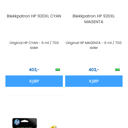
Blekkpatron HP 920XL CYAN
Blekkpatron HP 920XL
MAGENTA
Original HP CYAN - 6 ml / 700
Original HP MAGENTA - 6 ml / 700
sider
sider
403,-
403,-
KJØP
KJØP