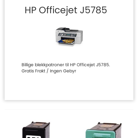
HP Officejet J5785
Billige blekkpatroner til HP Officejet J5785.
Gratis Frakt / Ingen Gebyr