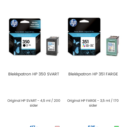
Blekkpatron HP 350 SVART
Blekkpatron HP 351 FARGE
Original HP SVART - 4,5 ml / 200
Original HP FARGE - 3,5 ml / 170
sider
sider