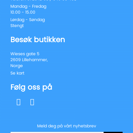
Mandag - Fredag
10.00 - 15.00
Lørdag - Søndag
Stengt
Besøk butikken
Wieses gate 5
2609 Lillehammer,
Norge
Se kart
Følg oss på
Meld deg på vårt nyhetsbrev