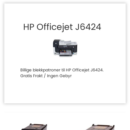
HP Officejet J6424
Billige blekkpatroner til HP Officejet J6424.
Gratis Frakt / Ingen Gebyr