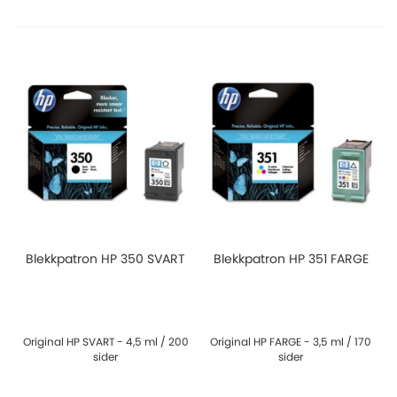
Blekkpatron HP 350 SVART
Blekkpatron HP 351 FARGE
Original HP SVART - 4,5 ml / 200
Original HP FARGE - 3,5 ml / 170
sider
sider