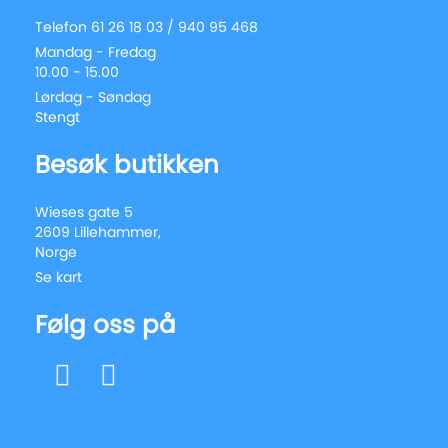
Telefon 61 26 18 03 / 940 95 468
Mandag - Fredag
10.00 - 15.00
Lørdag - Søndag
Stengt
Besøk butikken
Wieses gate 5
2609 Lillehammer,
Norge
Se kart
Følg oss på