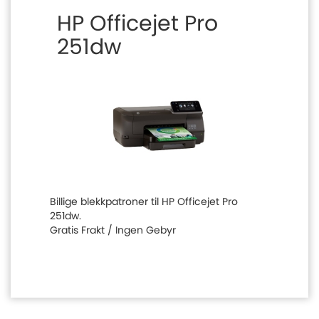
HP Officejet Pro
251dw
Billige blekkpatroner til HP Officejet Pro
251dw.
Gratis Frakt / Ingen Gebyr