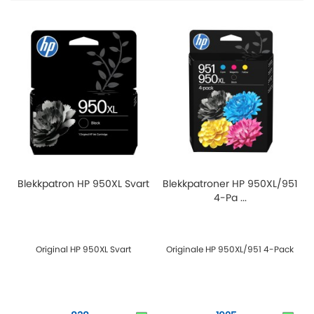
Blekkpatron HP 950XL Svart
Blekkpatroner HP 950XL/951
4-Pa ...
Original HP 950XL Svart
Originale HP 950XL/951 4-Pack