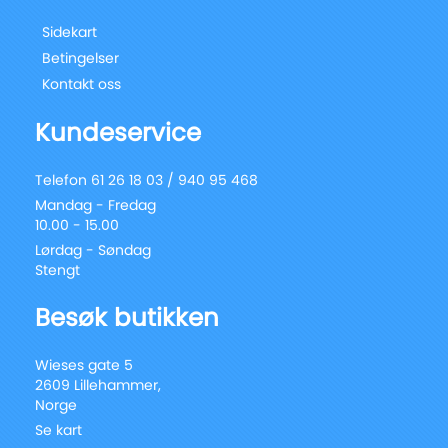
Sidekart
Betingelser
Kontakt oss
Kundeservice
Telefon 61 26 18 03 / 940 95 468
Mandag - Fredag
10.00 - 15.00
Lørdag - Søndag
Stengt
Besøk butikken
Wieses gate 5
2609 Lillehammer,
Norge
Se kart