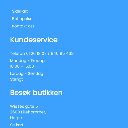
Sidekart
Betingelser
Kontakt oss
Kundeservice
Telefon 61 26 18 03 / 940 95 468
Mandag - Fredag
10.00 - 15.00
Lørdag - Søndag
Stengt
Besøk butikken
Wieses gate 5
2609 Lillehammer,
Norge
Se kart