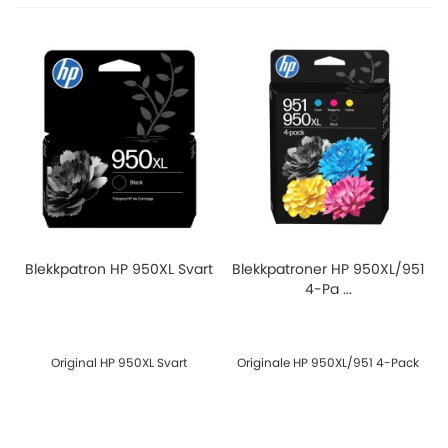
Blekkpatron HP 950XL Svart
Blekkpatroner HP 950XL/951
4-Pa ...
Original HP 950XL Svart
Originale HP 950XL/951 4-Pack