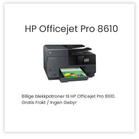
HP Officejet Pro 8610
Billige blekkpatroner til HP Officejet Pro 8610.
Gratis Frakt / Ingen Gebyr