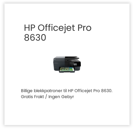
HP Officejet Pro
8630
Billige blekkpatroner til HP Officejet Pro 8630.
Gratis Frakt / Ingen Gebyr