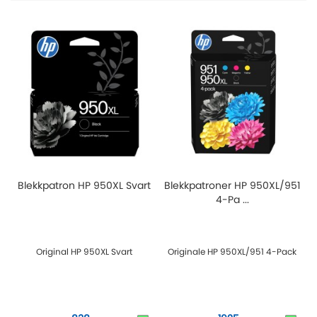
Blekkpatron HP 950XL Svart
Blekkpatroner HP 950XL/951
4-Pa ...
Original HP 950XL Svart
Originale HP 950XL/951 4-Pack