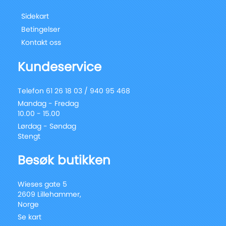
Sidekart
Betingelser
Kontakt oss
Kundeservice
Telefon 61 26 18 03 / 940 95 468
Mandag - Fredag
10.00 - 15.00
Lørdag - Søndag
Stengt
Besøk butikken
Wieses gate 5
2609 Lillehammer,
Norge
Se kart