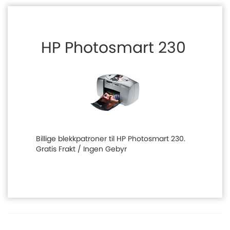
HP Photosmart 230
Billige blekkpatroner til HP Photosmart 230.
Gratis Frakt / Ingen Gebyr