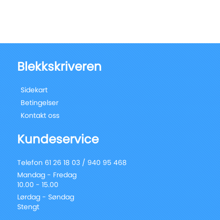
Blekkskriveren
Sidekart
Betingelser
Kontakt oss
Kundeservice
Telefon 61 26 18 03 / 940 95 468
Mandag - Fredag
10.00 - 15.00
Lørdag - Søndag
Stengt