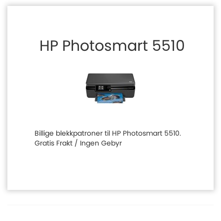
HP Photosmart 5510
Billige blekkpatroner til HP Photosmart 5510.
Gratis Frakt / Ingen Gebyr