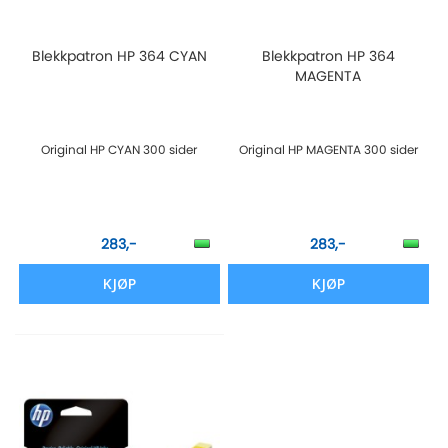
Blekkpatron HP 364 CYAN
Blekkpatron HP 364
MAGENTA
Original HP CYAN 300 sider
Original HP MAGENTA 300 sider
283,-
283,-
KJØP
KJØP