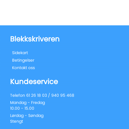
Blekkskriveren
Sidekart
Betingelser
Kontakt oss
Kundeservice
Telefon 61 26 18 03 / 940 95 468
Mandag - Fredag
10.00 - 15.00
Lørdag - Søndag
Stengt