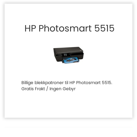
HP Photosmart 5515
Billige blekkpatroner til HP Photosmart 5515.
Gratis Frakt / Ingen Gebyr