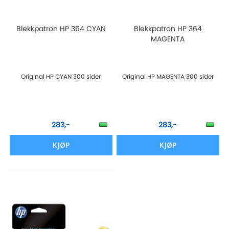
Blekkpatron HP 364 CYAN
Blekkpatron HP 364
MAGENTA
Original HP CYAN 300 sider
Original HP MAGENTA 300 sider
283,-
283,-
KJØP
KJØP