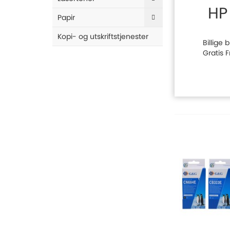
HP
Papir
Kopi- og utskriftstjenester
Billige
Gratis 